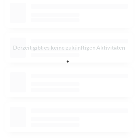
Derzeit gibt es keine zukünftigen Aktivitäten