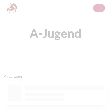
A-Jugend
Aktivitäten