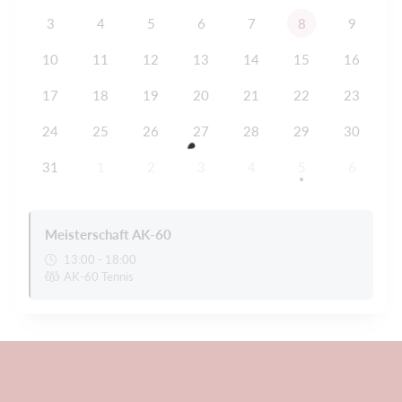
3
4
5
6
7
8
9
10
11
12
13
14
15
16
17
18
19
20
21
22
23
24
25
26
27
28
29
30
31
1
2
3
4
5
6
Meisterschaft AK-60
13:00 - 18:00
AK-60 Tennis