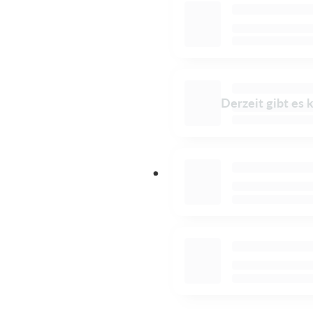
Derzeit gibt es 