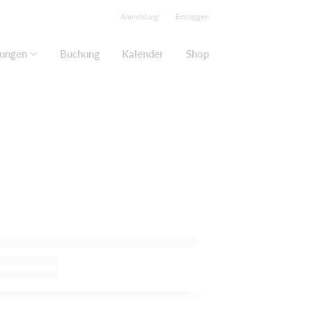
Anmeldung
Einloggen
lungen
Buchung
Kalender
Shop