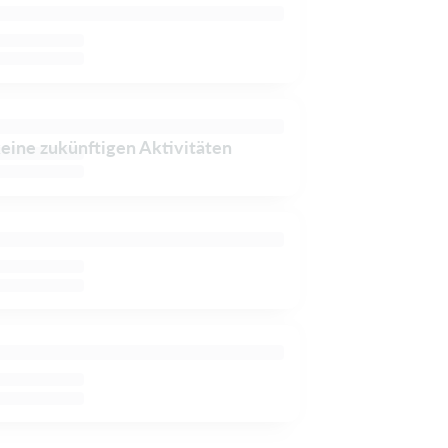
keine zukünftigen Aktivitäten