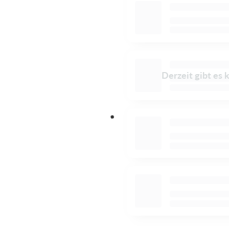
Derzeit gibt es 