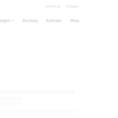
Anmeldung
Einloggen
lungen
Buchung
Kalender
Shop