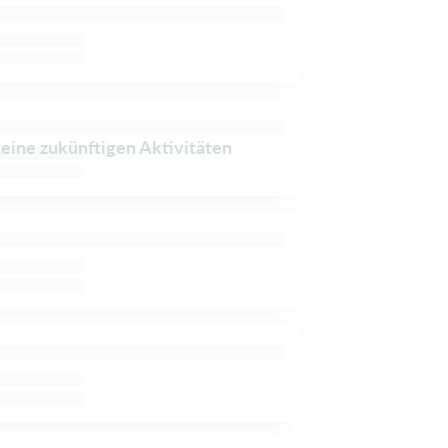
keine zukünftigen Aktivitäten