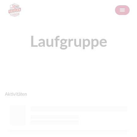
Laufgruppe
Aktivitäten