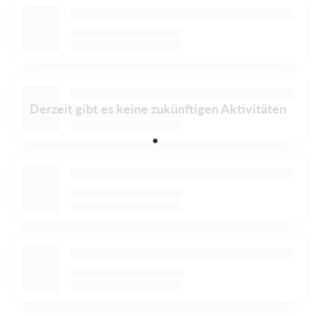
Derzeit gibt es keine zukünftigen Aktivitäten