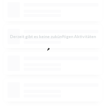
Derzeit gibt es keine zukünftigen Aktivitäten