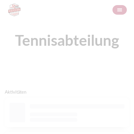
Tennisabteilung
Aktivitäten