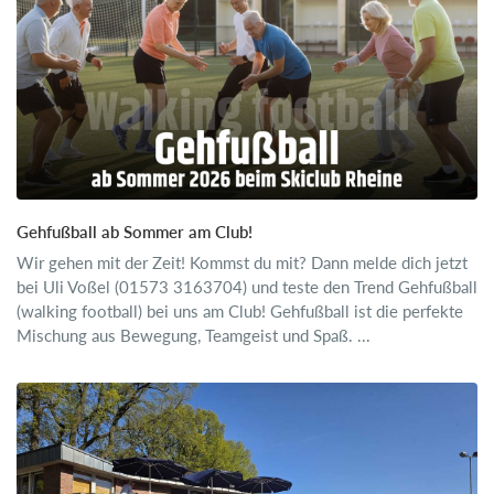
Gehfußball ab Sommer am Club!
Wir gehen mit der Zeit! Kommst du mit? Dann melde dich jetzt
bei Uli Voßel (01573 3163704) und teste den Trend Gehfußball
(walking football) bei uns am Club! Gehfußball ist die perfekte
Mischung aus Bewegung, Teamgeist und Spaß. ...