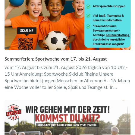
Sommerferien: Sportwoche vom 17. bis 21. August
vom 17. August bis zum 21. August 2026 täglich von 10 Uhr -
15 Uhr Anmeldung: Sportwoche Skiclub Rheine Unsere
Sportwoche bietet jungen Menschen im Alter von 6 - 16 Jahren
eine Woche voller toller Spiele, Spaß und Teamgeist. In...