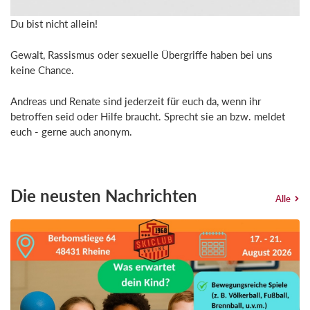
Du bist nicht allein!
Gewalt, Rassismus oder sexuelle Übergriffe haben bei uns
keine Chance.
Andreas und Renate sind jederzeit für euch da, wenn ihr
betroffen seid oder Hilfe braucht. Sprecht sie an bzw. meldet
euch - gerne auch anonym.
Die neusten Nachrichten
Alle