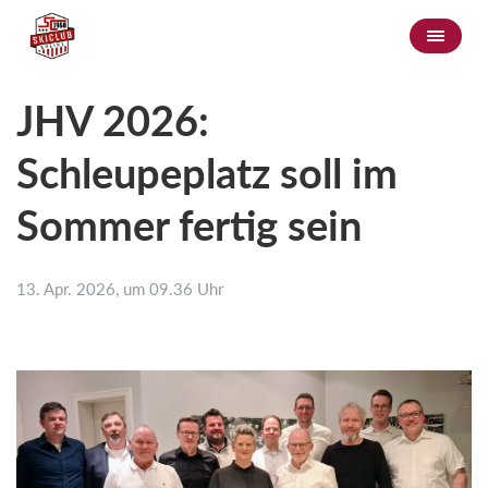
JHV 2026:
Schleupeplatz soll im
Sommer fertig sein
13. Apr. 2026, um 09.36 Uhr