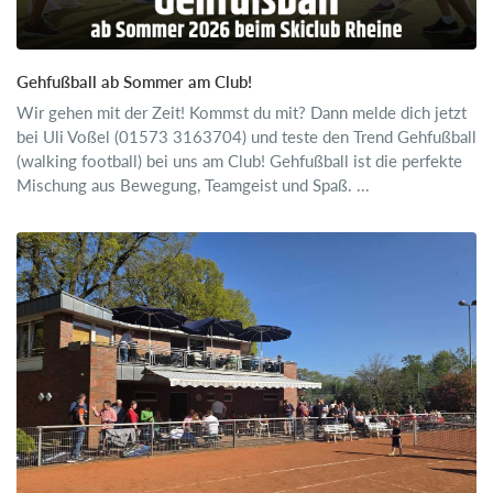
Gehfußball ab Sommer am Club!
Wir gehen mit der Zeit! Kommst du mit? Dann melde dich jetzt
bei Uli Voßel (01573 3163704) und teste den Trend Gehfußball
(walking football) bei uns am Club! Gehfußball ist die perfekte
Mischung aus Bewegung, Teamgeist und Spaß. ...