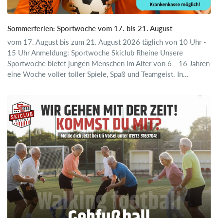
Sommerferien: Sportwoche vom 17. bis 21. August
vom 17. August bis zum 21. August 2026 täglich von 10 Uhr -
15 Uhr Anmeldung: Sportwoche Skiclub Rheine Unsere
Sportwoche bietet jungen Menschen im Alter von 6 - 16 Jahren
eine Woche voller toller Spiele, Spaß und Teamgeist. In...