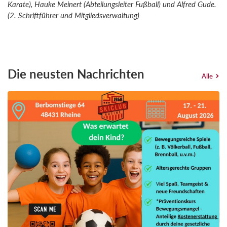
Karate), Hauke Meinert (Abteilungsleiter Fußball) und Alfred Gude.
(2. Schriftführer und Mitgliedsverwaltung)
Die neusten Nachrichten
Alle